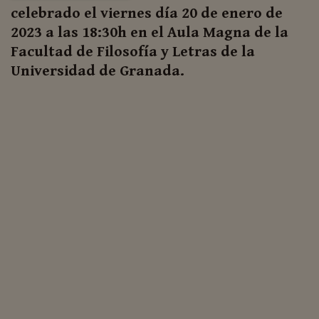
celebrado el viernes día 20 de enero de
2023 a las 18:30h en el Aula Magna de la
Facultad de Filosofía y Letras de la
Universidad de Granada.