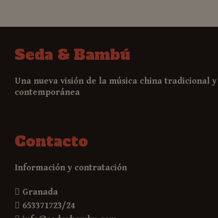
Seda & Bambú
Una nueva visión de la música china tradicional y
contemporánea
Contacto
Información y contratación
Granada
653371723/24